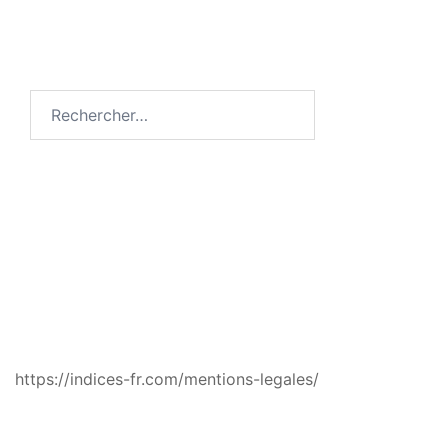
Rechercher :
MENTIONS LÉGALES
https://indices-fr.com/mentions-legales/